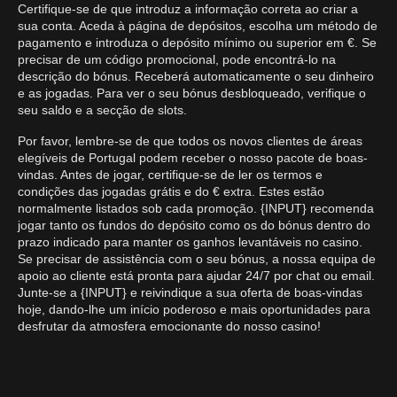
Certifique-se de que introduz a informação correta ao criar a
sua conta. Aceda à página de depósitos, escolha um método de
pagamento e introduza o depósito mínimo ou superior em €. Se
precisar de um código promocional, pode encontrá-lo na
descrição do bónus. Receberá automaticamente o seu dinheiro
e as jogadas. Para ver o seu bónus desbloqueado, verifique o
seu saldo e a secção de slots.
Por favor, lembre-se de que todos os novos clientes de áreas
elegíveis de Portugal podem receber o nosso pacote de boas-
vindas. Antes de jogar, certifique-se de ler os termos e
condições das jogadas grátis e do € extra. Estes estão
normalmente listados sob cada promoção. {INPUT} recomenda
jogar tanto os fundos do depósito como os do bónus dentro do
prazo indicado para manter os ganhos levantáveis no casino.
Se precisar de assistência com o seu bónus, a nossa equipa de
apoio ao cliente está pronta para ajudar 24/7 por chat ou email.
Junte-se a {INPUT} e reivindique a sua oferta de boas-vindas
hoje, dando-lhe um início poderoso e mais oportunidades para
desfrutar da atmosfera emocionante do nosso casino!