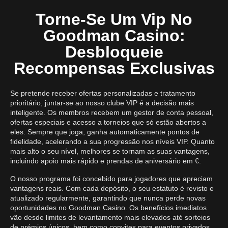
Torne-Se Um Vip No
Goodman Casino:
Desbloqueie
Recompensas Exclusivas
Se pretende receber ofertas personalizadas e tratamento
prioritário, juntar-se ao nosso clube VIP é a decisão mais
inteligente. Os membros recebem um gestor de conta pessoal,
ofertas especiais e acesso a torneios que só estão abertos a
eles. Sempre que joga, ganha automaticamente pontos de
fidelidade, acelerando a sua progressão nos níveis VIP. Quanto
mais alto o seu nível, melhores se tornam as suas vantagens,
incluindo apoio mais rápido e prendas de aniversário em €.
O nosso programa foi concebido para jogadores que apreciam
vantagens reais. Com cada depósito, o seu estatuto é revisto e
atualizado regularmente, garantindo que nunca perde novas
oportunidades no Goodman Casino. Os benefícios imediatos
vão desde limites de levantamento mais elevados até sorteios
de prémios únicos, bem como convites para eventos privados