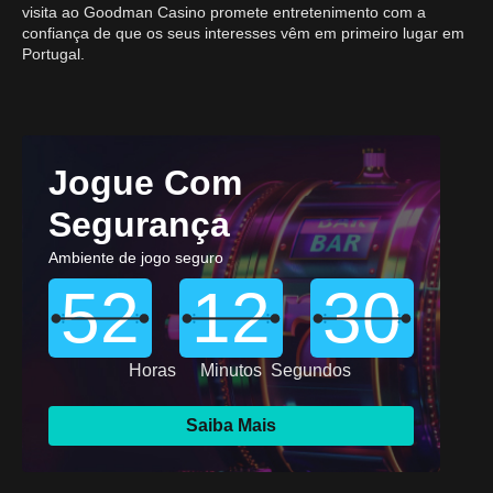
visita ao Goodman Casino promete entretenimento com a
confiança de que os seus interesses vêm em primeiro lugar em
Portugal.
Jogue Com
Segurança
Ambiente de jogo seguro
52
12
29
Horas
Minutos
Segundos
Saiba Mais