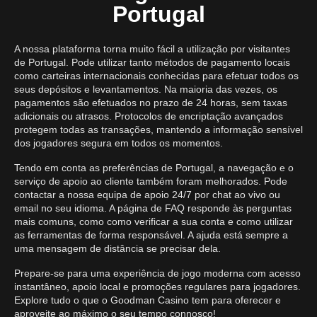
Portugal
A nossa plataforma torna muito fácil a utilização por visitantes
de Portugal. Pode utilizar tanto métodos de pagamento locais
como carteiras internacionais conhecidas para efetuar todos os
seus depósitos e levantamentos. Na maioria das vezes, os
pagamentos são efetuados no prazo de 24 horas, sem taxas
adicionais ou atrasos. Protocolos de encriptação avançados
protegem todas as transações, mantendo a informação sensível
dos jogadores segura em todos os momentos.
Tendo em conta as preferências de Portugal, a navegação e o
serviço de apoio ao cliente também foram melhorados. Pode
contactar a nossa equipa de apoio 24/7 por chat ao vivo ou
email no seu idioma. A página de FAQ responde às perguntas
mais comuns, como como verificar a sua conta e como utilizar
as ferramentas de forma responsável. A ajuda está sempre a
uma mensagem de distância se precisar dela.
Prepare-se para uma experiência de jogo moderna com acesso
instantâneo, apoio local e promoções regulares para jogadores.
Explore tudo o que o Goodman Casino tem para oferecer e
aproveite ao máximo o seu tempo connosco!