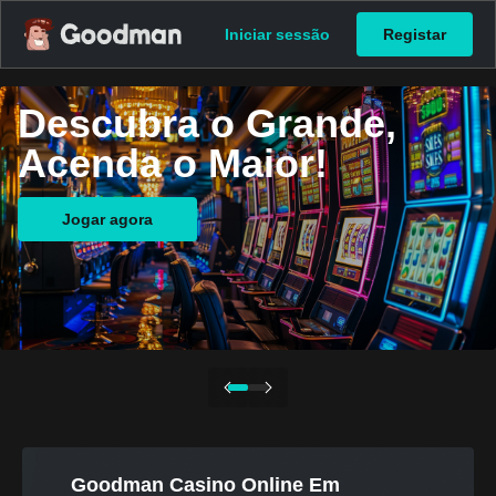
Iniciar sessão
Registar
Descubra o Grande,
Acenda o Maior!
Jogar agora
Goodman Casino Online Em