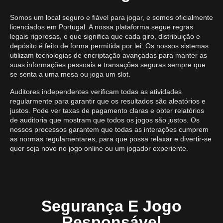
Somos um local seguro e fiável para jogar, e somos oficialmente
licenciados em Portugal. A nossa plataforma segue regras
legais rigorosas, o que significa que cada giro, distribuição e
depósito é feito de forma permitida por lei. Os nossos sistemas
utilizam tecnologias de encriptação avançadas para manter as
suas informações pessoais e transações seguras sempre que
se senta a uma mesa ou joga um slot.
Auditores independentes verificam todas as atividades
regularmente para garantir que os resultados são aleatórios e
justos. Pode ver taxas de pagamento claras e obter relatórios
de auditoria que mostram que todos os jogos são justos. Os
nossos processos garantem que todas as interações cumprem
as normas regulamentares, para que possa relaxar e divertir-se
quer seja novo no jogo online ou um jogador experiente.
Segurança E Jogo
Responsável