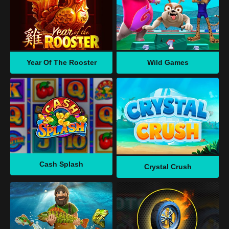
Year Of The Rooster
Wild Games
Cash Splash
Crystal Crush