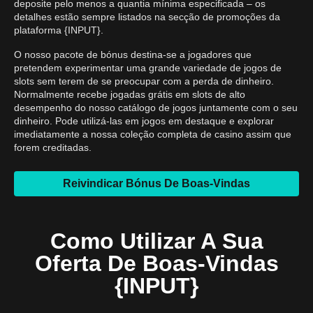
deposite pelo menos a quantia mínima especificada – os
detalhes estão sempre listados na secção de promoções da
plataforma {INPUT}.
O nosso pacote de bónus destina-se a jogadores que
pretendem experimentar uma grande variedade de jogos de
slots sem terem de se preocupar com a perda de dinheiro.
Normalmente recebe jogadas grátis em slots de alto
desempenho do nosso catálogo de jogos juntamente com o seu
dinheiro. Pode utilizá-las em jogos em destaque e explorar
imediatamente a nossa coleção completa de casino assim que
forem creditadas.
Reivindicar Bónus De Boas-Vindas
Como Utilizar A Sua
Oferta De Boas-Vindas
{INPUT}