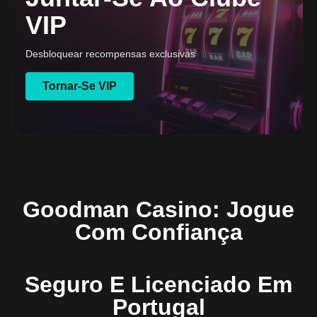
VIP
Desbloquear recompensas exclusivas
Tornar-Se VIP
Goodman Casino: Jogue
Com Confiança
Seguro E Licenciado Em
Portugal