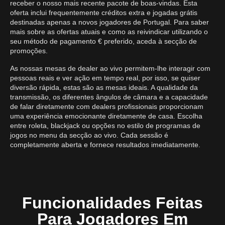
receber o nosso mais recente pacote de boas-vindas. Esta
oferta inclui frequentemente créditos extra e jogadas grátis
destinadas apenas a novos jogadores de Portugal. Para saber
mais sobre as ofertas atuais e como as reivindicar utilizando o
seu método de pagamento € preferido, aceda à secção de
promoções.
As nossas mesas de dealer ao vivo permitem-lhe interagir com
pessoas reais e ver ação em tempo real, por isso, se quiser
diversão rápida, estas são as mesas ideais. A qualidade da
transmissão, os diferentes ângulos de câmara e a capacidade
de falar diretamente com dealers profissionais proporcionam
uma experiência emocionante diretamente de casa. Escolha
entre roleta, blackjack ou opções no estilo de programas de
jogos no menu da secção ao vivo. Cada sessão é
completamente aberta e fornece resultados imediatamente.
Funcionalidades Feitas
Para Jogadores Em