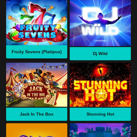
Sécurité Et Jeu Responsable
Goodman Casino Sur Votre Téléphone : Jouez À Tout
Moment, Partout !
Comment Tirer Le Meilleur Parti De Votre Expérience
Mobile
Fruity Sevens (Platipus)
Participez Aux Événements Spéciaux De Goodman
Dj Wild
Casino : Gagnez Gros Avec Les Festivités France !
Comment Tirer Le Meilleur Parti De Notre Série
D'Événements Spéciaux France
Rejoignez Les Gagnants De Goodman Casino : Les
Gens Dans France Gagnent De L'Argent !
Comment Nos Membres Atteignent Le Succès
Comment Retirer € De {INPUT} Rapidement
Jack In The Box
Stunning Hot
Méthodes De Retrait Recommandées