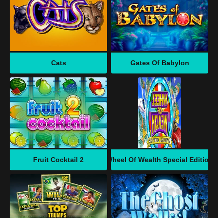
Cats
Gates Of Babylon
Fruit Cocktail 2
12 Chairs