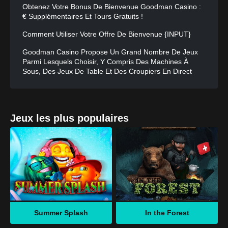
Obtenez Votre Bonus De Bienvenue Goodman Casino :
€ Supplémentaires Et Tours Gratuits !
Comment Utiliser Votre Offre De Bienvenue {INPUT}
Goodman Casino Propose Un Grand Nombre De Jeux
Parmi Lesquels Choisir, Y Compris Des Machines À
Sous, Des Jeux De Table Et Des Croupiers En Direct
Pourquoi Notre Plateforme Est La Meilleure Pour La
Variété Et La Qualité
Jeux les plus populaires
Promotions Chez Goodman Casino Chaque Semaine :
Tournois, Tours Gratuits Et Cashback
Détails Sur Le Cashback Et Les Tournois
Devenez VIP Chez Goodman Casino : Débloquez Des
Récompenses Exclusives
Un Aperçu Des Avantages D'Adhésion
Goodman Casino : Jouez En Toute Confiance
Summer Splash
In the Forest
Sûr Et Autorisé Dans France