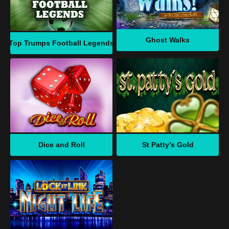
Ghost Walks
Top Trumps Football Legends
Dice and Roll
St Patty’s Gold