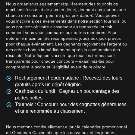
Nous organisons également régulièrement des tournois de
machines à sous et de jeux en direct, donnant aux joueurs une
chance de concourir pour de gros prix dans €. Vous pouvez
vous inscrire à ces événements dans notre section tournois, où
vous pouvez voir votre classement en temps réel et voir
comment vous vous comparez aux autres membres. Pour
obtenir le maximum de récompenses, jouez aux jeux prévus
pour chaque événement. Les gagnants reçoivent de l'argent ou
des crédits bonus immédiatement après la confirmation des
résultats. Notre équipe s'assure que tous les termes sont
transparents pour chaque concours – examinez-les pour
comprendre le score et l'éligibilité avant de rejoindre.
Rechargement hebdomadaire : Recevez des tours
gratuits après un dépôt éligible
Cashback du lundi : Gagnez un pourcentage des
pertes nettes
Tournois : Concourir pour des cagnottes généreuses
et une renommée au classement
Nous mettons continuellement à jour le calendrier promotionnel
de Goodman Casino afin que les nouveaux et les joueurs