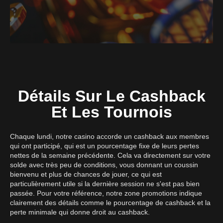
Détails Sur Le Cashback
Et Les Tournois
Chaque lundi, notre casino accorde un cashback aux membres
qui ont participé, qui est un pourcentage fixe de leurs pertes
nettes de la semaine précédente. Cela va directement sur votre
solde avec très peu de conditions, vous donnant un coussin
bienvenu et plus de chances de jouer, ce qui est
particulièrement utile si la dernière session ne s'est pas bien
passée. Pour votre référence, notre zone promotions indique
clairement des détails comme le pourcentage de cashback et la
perte minimale qui donne droit au cashback.