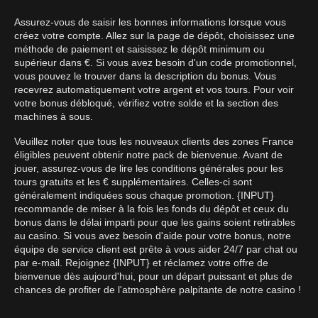
Assurez-vous de saisir les bonnes informations lorsque vous
créez votre compte. Allez sur la page de dépôt, choisissez une
méthode de paiement et saisissez le dépôt minimum ou
supérieur dans €. Si vous avez besoin d'un code promotionnel,
vous pouvez le trouver dans la description du bonus. Vous
recevrez automatiquement votre argent et vos tours. Pour voir
votre bonus débloqué, vérifiez votre solde et la section des
machines à sous.
Veuillez noter que tous les nouveaux clients des zones France
éligibles peuvent obtenir notre pack de bienvenue. Avant de
jouer, assurez-vous de lire les conditions générales pour les
tours gratuits et les € supplémentaires. Celles-ci sont
généralement indiquées sous chaque promotion. {INPUT}
recommande de miser à la fois les fonds du dépôt et ceux du
bonus dans le délai imparti pour que les gains soient retirables
au casino. Si vous avez besoin d'aide pour votre bonus, notre
équipe de service client est prête à vous aider 24/7 par chat ou
par e-mail. Rejoignez {INPUT} et réclamez votre offre de
bienvenue dès aujourd'hui, pour un départ puissant et plus de
chances de profiter de l'atmosphère palpitante de notre casino !