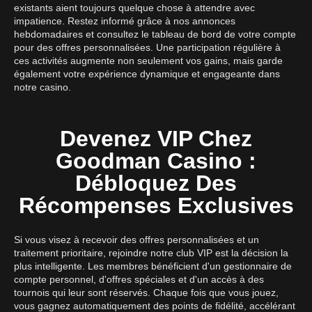
existants aient toujours quelque chose à attendre avec
impatience. Restez informé grâce à nos annonces
hebdomadaires et consultez le tableau de bord de votre compte
pour des offres personnalisées. Une participation régulière à
ces activités augmente non seulement vos gains, mais garde
également votre expérience dynamique et engageante dans
notre casino.
Devenez VIP Chez
Goodman Casino :
Débloquez Des
Récompenses Exclusives
Si vous visez à recevoir des offres personnalisées et un
traitement prioritaire, rejoindre notre club VIP est la décision la
plus intelligente. Les membres bénéficient d'un gestionnaire de
compte personnel, d'offres spéciales et d'un accès à des
tournois qui leur sont réservés. Chaque fois que vous jouez,
vous gagnez automatiquement des points de fidélité, accélérant