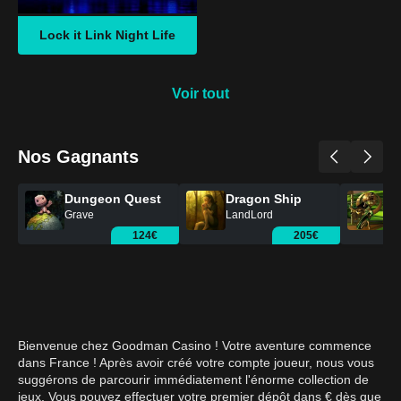
Lock it Link Night Life
Voir tout
Nos Gagnants
Dungeon Quest
Dragon Ship
Lo
Grave
LandLord
Cr
124€
205€
Bienvenue chez Goodman Casino ! Votre aventure commence
dans France ! Après avoir créé votre compte joueur, nous vous
suggérons de parcourir immédiatement l'énorme collection de
jeux. Vous pouvez effectuer votre premier dépôt dans € dès que