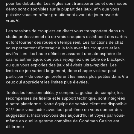
pour les débutants. Les règles sont transparentes et des modes
démo sont disponibles sur la plupart des jeux, afin que vous
puissiez vous entraîner gratuitement avant de jouer avec de
vrais €.
Les sessions de croupiers en direct vous transportent dans un
studio professionnel où de vrais croupiers distribuent des cartes
et font tourner des roues en temps réel. Les fonctions de chat
vous permettent d'interagir à la fois avec les croupiers et les
invités. Les flux haute définition assurent une atmosphère de
casino authentique, que vous rejoigniez une table de blackjack
ou que vous exploriez des jeux télévisés ultra-rapides. Les
limites de jeu varient largement, donc chaque visiteur peut
participer – de ceux qui préfèrent les mises plus petites dans € à
ceux qui apprécient les limites plus élevées.
Toutes les fonctionnalités, y compris la gestion de compte, les
récompenses de fidélité et le support technique, sont intégrées
à notre plateforme. Notre équipe de service client est disponible
24/7 pour vous aider avec tout problème ou vous donner des
suggestions. Inscrivez-vous dès aujourd'hui et voyez par vous-
même en quoi la gamme complète de Goodman Casino est
différente.