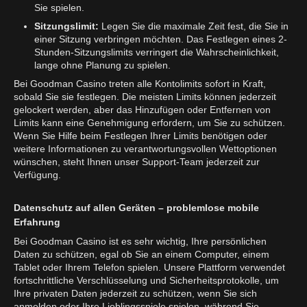
Sie spielen.
Sitzungslimit:
Legen Sie die maximale Zeit fest, die Sie in
einer Sitzung verbringen möchten. Das Festlegen eines 2-
Stunden-Sitzungslimits verringert die Wahrscheinlichkeit,
lange ohne Planung zu spielen.
Bei Goodman Casino treten alle Kontolimits sofort in Kraft,
sobald Sie sie festlegen. Die meisten Limits können jederzeit
gelockert werden, aber das Hinzufügen oder Entfernen von
Limits kann eine Genehmigung erfordern, um Sie zu schützen.
Wenn Sie Hilfe beim Festlegen Ihrer Limits benötigen oder
weitere Informationen zu verantwortungsvollen Wettoptionen
wünschen, steht Ihnen unser Support-Team jederzeit zur
Verfügung.
Datenschutz auf allen Geräten – problemlose mobile
Erfahrung
Bei Goodman Casino ist es sehr wichtig, Ihre persönlichen
Daten zu schützen, egal ob Sie an einem Computer, einem
Tablet oder Ihrem Telefon spielen. Unsere Plattform verwendet
fortschrittliche Verschlüsselung und Sicherheitsprotokolle, um
Ihre privaten Daten jederzeit zu schützen, wenn Sie sich
anmelden oder Ihre Lieblingsspiele spielen, während Sie