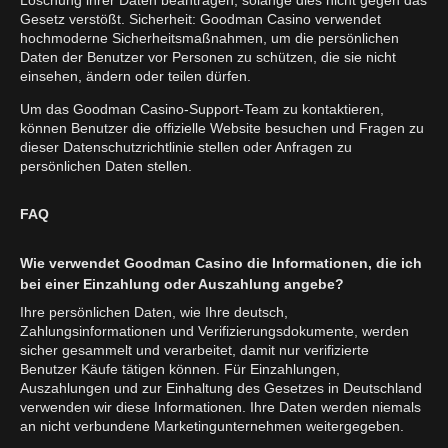
Löschung ihrer Daten beantragen, solange dies nicht gegen das
Gesetz verstößt. Sicherheit: Goodman Casino verwendet
hochmoderne Sicherheitsmaßnahmen, um die persönlichen
Daten der Benutzer vor Personen zu schützen, die sie nicht
einsehen, ändern oder teilen dürfen.
Um das Goodman Casino-Support-Team zu kontaktieren,
können Benutzer die offizielle Website besuchen und Fragen zu
dieser Datenschutzrichtlinie stellen oder Anfragen zu
persönlichen Daten stellen.
FAQ
Wie verwendet Goodman Casino die Informationen, die ich
bei einer Einzahlung oder Auszahlung angebe?
Ihre persönlichen Daten, wie Ihre deutsch,
Zahlungsinformationen und Verifizierungsdokumente, werden
sicher gesammelt und verarbeitet, damit nur verifizierte
Benutzer Käufe tätigen können. Für Einzahlungen,
Auszahlungen und zur Einhaltung des Gesetzes in Deutschland
verwenden wir diese Informationen. Ihre Daten werden niemals
an nicht verbundene Marketingunternehmen weitergegeben.