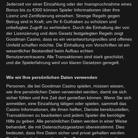
Jederzeit vor einer Einzahlung oder der Inanspruchnahme eines
Bonus bis zu €300 können Spieler Informationen über ihre
Lizenz und Zertifizierung einsehen. Strenge Regeln gegen
Betrug sind in Kraft, um Ihr €-Guthaben zu schützen und
unbefugten Zugriff zu verhindern. Durch die Einhaltung der von
der Lizenzierung und dem Gesetz festgelegten Regeln zeigt
Goodman Casino, dass es ein verantwortungsvolles und offenes
Umfeld schaffen möchte. Die Einhaltung von Vorschriften ist ein
wesentlicher Bestandteil beim Aufbau echten
Benutzervertrauens. Alle Transaktionen sind stark geschützt,
und die Spielerfahrung wird von klaren Gesetzen geregelt.
Wie wir Ihre persönlichen Daten verwenden
Personen, die bei Goodman Casino spielen, müssen wissen,
wie ihre persönlichen Daten verwendet werden, damit sie sich
sicher fühlen und ihre Zeit dort genießen können. Wenn Sie sich
anmelden, eine Einzahlung tätigen oder spielen, sammelt das
Casino Informationen, die ihnen helfen, Dienste bereitzustellen,
Transaktionen zu bearbeiten und jedem Spieler die benötigte
Hilfe zu geben. Alle persönlichen Daten werden in einer Weise
behandelt, die mit Datenschutzgesetzen übereinstimmt. Dies
bedeutet, dass Ihre Daten sicher und privat gehalten werden.