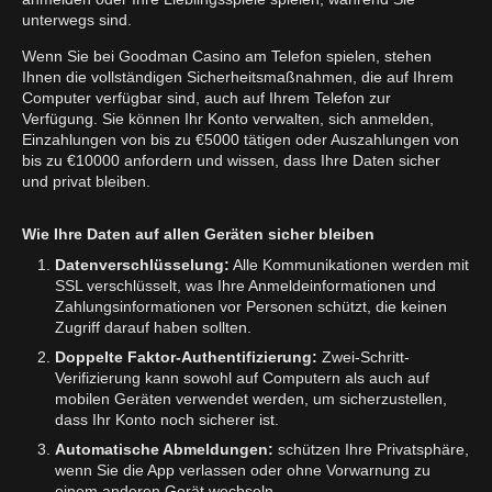
unterwegs sind.
Wenn Sie bei Goodman Casino am Telefon spielen, stehen
Ihnen die vollständigen Sicherheitsmaßnahmen, die auf Ihrem
Computer verfügbar sind, auch auf Ihrem Telefon zur
Verfügung. Sie können Ihr Konto verwalten, sich anmelden,
Einzahlungen von bis zu €5000 tätigen oder Auszahlungen von
bis zu €10000 anfordern und wissen, dass Ihre Daten sicher
und privat bleiben.
Wie Ihre Daten auf allen Geräten sicher bleiben
Datenverschlüsselung:
Alle Kommunikationen werden mit
SSL verschlüsselt, was Ihre Anmeldeinformationen und
Zahlungsinformationen vor Personen schützt, die keinen
Zugriff darauf haben sollten.
Doppelte Faktor-Authentifizierung:
Zwei-Schritt-
Verifizierung kann sowohl auf Computern als auch auf
mobilen Geräten verwendet werden, um sicherzustellen,
dass Ihr Konto noch sicherer ist.
Automatische Abmeldungen:
schützen Ihre Privatsphäre,
wenn Sie die App verlassen oder ohne Vorwarnung zu
einem anderen Gerät wechseln.