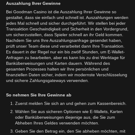
Auszahlung Ihrer Gewinne
Bei Goodman Casino ist die Auszahlung Ihrer Gewinne so
gestaltet, dass sie einfach und schnell ist. Auszahlungen werden
jedes Mal schnell und sicher durchgeführt. Wir stellen bei jeder
Transaktion Geschwindigkeit und Sicherheit in den Vordergrund,
um sicherzustellen, dass Spieler schnell an ihr Geld kommen.
Nachdem Sie uns Ihre Auszahlungsanfrage gesendet haben,
prüft unser Team diese und verarbeitet dann Ihre Transaktion.
Es dauert in der Regel nur ein bis zwölf Stunden, um E-Wallet-
Anfragen zu bearbeiten, aber es kann bis zu drei Werktage für
Banküberweisungen und Karten dauern. Während des
gesamten Prozesses halten wir Ihre persönlichen und
finanziellen Daten sicher, indem wir modernste Verschlüsselung
und sichere Zahlungsgateways verwenden.
So nehmen Sie Ihre Gewinne ab
Zuerst melden Sie sich an und gehen zum Kassenbereich.
Wählen Sie aus sicheren Optionen wie E-Wallets, Karten
oder Banküberweisungen diejenige aus, die Sie zum
Abheben Ihres Geldes verwenden möchten.
Geben Sie den Betrag ein, den Sie abheben möchten, mit