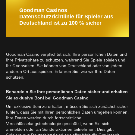
Goodman Casinos
Datenschutzrichtlinie für Spieler aus
Deutschland ist zu 100 % sicher
Goodman Casino verpflichtet sich, Ihre persönlichen Daten und
Ihre Privatsphäre zu schützen, während Sie Spiele spielen und
Ihr € verwalten. Sie können von Deutschland oder von jedem
anderen Ort aus spielen. Erfahren Sie, wie wir Ihre Daten
schützen.
Behandeln Sie Ihre persönlichen Daten sicher und erhalten
Sie exklusive Boni bei Goodman Casino
Um exklusive Boni zu erhalten, müssen Sie sich zunächst sicher
fühlen, dass Sie mit Ihren persönlichen Daten umgehen können.
Ihre Daten werden durch fortschrittliche
Verschlüsselungstechnologie geschützt, wenn Sie sich
anmelden oder an Sonderaktionen teilnehmen. Dies gibt