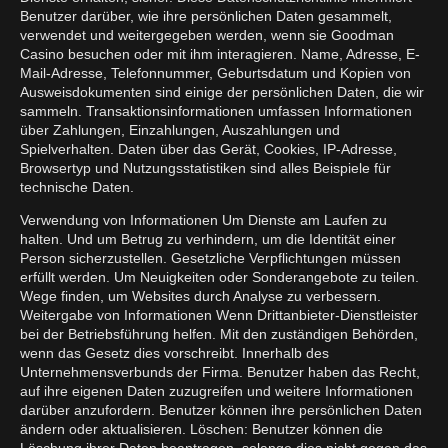
Benutzer darüber, wie ihre persönlichen Daten gesammelt,
verwendet und weitergegeben werden, wenn sie Goodman
Casino besuchen oder mit ihm interagieren. Name, Adresse, E-
Mail-Adresse, Telefonnummer, Geburtsdatum und Kopien von
Ausweisdokumenten sind einige der persönlichen Daten, die wir
sammeln. Transaktionsinformationen umfassen Informationen
über Zahlungen, Einzahlungen, Auszahlungen und
Spielverhalten. Daten über das Gerät, Cookies, IP-Adresse,
Browsertyp und Nutzungsstatistiken sind alles Beispiele für
technische Daten.
Verwendung von Informationen Um Dienste am Laufen zu
halten. Und um Betrug zu verhindern, um die Identität einer
Person sicherzustellen. Gesetzliche Verpflichtungen müssen
erfüllt werden. Um Neuigkeiten oder Sonderangebote zu teilen.
Wege finden, um Websites durch Analyse zu verbessern.
Weitergabe von Informationen Wenn Drittanbieter-Dienstleister
bei der Betriebsführung helfen. Mit den zuständigen Behörden,
wenn das Gesetz dies vorschreibt. Innerhalb des
Unternehmensverbunds der Firma. Benutzer haben das Recht,
auf ihre eigenen Daten zuzugreifen und weitere Informationen
darüber anzufordern. Benutzer können ihre persönlichen Daten
ändern oder aktualisieren. Löschen: Benutzer können die