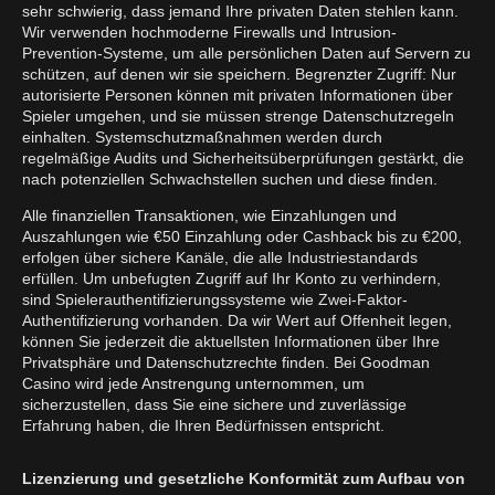
sehr schwierig, dass jemand Ihre privaten Daten stehlen kann.
Wir verwenden hochmoderne Firewalls und Intrusion-
Prevention-Systeme, um alle persönlichen Daten auf Servern zu
schützen, auf denen wir sie speichern. Begrenzter Zugriff: Nur
autorisierte Personen können mit privaten Informationen über
Spieler umgehen, und sie müssen strenge Datenschutzregeln
einhalten. Systemschutzmaßnahmen werden durch
regelmäßige Audits und Sicherheitsüberprüfungen gestärkt, die
nach potenziellen Schwachstellen suchen und diese finden.
Alle finanziellen Transaktionen, wie Einzahlungen und
Auszahlungen wie €50 Einzahlung oder Cashback bis zu €200,
erfolgen über sichere Kanäle, die alle Industriestandards
erfüllen. Um unbefugten Zugriff auf Ihr Konto zu verhindern,
sind Spielerauthentifizierungssysteme wie Zwei-Faktor-
Authentifizierung vorhanden. Da wir Wert auf Offenheit legen,
können Sie jederzeit die aktuellsten Informationen über Ihre
Privatsphäre und Datenschutzrechte finden. Bei Goodman
Casino wird jede Anstrengung unternommen, um
sicherzustellen, dass Sie eine sichere und zuverlässige
Erfahrung haben, die Ihren Bedürfnissen entspricht.
Lizenzierung und gesetzliche Konformität zum Aufbau von