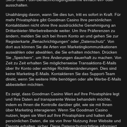
ausschalten.
Unabhängig davon, wann Sie dies tun, tritt es sofort in Kraft. Für
mehr Privatsphäre gibt Goodman Casino Ihre persönlichen
Kontaktdaten nicht ohne Ihre ausdrückliche Genehmigung an
Drittanbieter-Werbetreibende weiter. Um Ihre Präferenzen zu
ändern, melden Sie sich bei Ihrem Konto an und gehen Sie zur
Registerkarte „Benachrichtigungen“ oder „Datenschutz“. Von
dort aus können Sie die Arten von Marketingkommunikationen
auswählen oder abwählen, die Sie erhalten möchten. Drücken
Sie „Speichern“, um Ihre Änderungen dauerhaft zu machen. Von
Zeit zu Zeit erhalten Sie möglicherweise Transaktions-E-Mails
über Ihr Konto oder wichtige Richtlinienänderungen. Dies sind
keine Marketing-E-Mails. Kontaktieren Sie das Support-Team
direkt, wenn Sie weitere Hilfe benötigen oder alle Werbe-E-Mails
abbestellen möchten.
Es zeigt, dass Goodman Casino Wert auf Ihre Privatsphäre legt
und Ihre Daten auf transparente Weise behandeln möchte,
indem es Ihnen die Kontrolle darüber gibt, wie sie mit Ihnen
über Marketing interagieren. Wenn Sie Goodman Casino
nutzen, legen sie Wert auf Ihre Privatsphäre und halten alle
persönlichen Daten, die sie von Ihrer Nutzung ihrer Website und
Dienste erhalten, sicher. Diese Datenschutzrichtlinie informiert