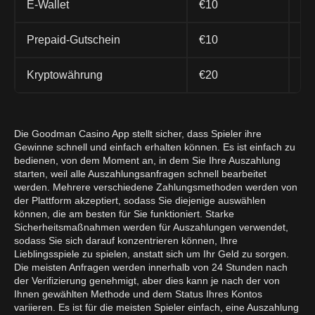
E-Wallet
€10
€2
Prepaid-Gutschein
€10
€5
Kryptowährung
€20
€U
Die Goodman Casino App stellt sicher, dass Spieler ihre
Gewinne schnell und einfach erhalten können. Es ist einfach zu
bedienen, von dem Moment an, in dem Sie Ihre Auszahlung
starten, weil alle Auszahlungsanfragen schnell bearbeitet
werden. Mehrere verschiedene Zahlungsmethoden werden von
der Plattform akzeptiert, sodass Sie diejenige auswählen
können, die am besten für Sie funktioniert. Starke
Sicherheitsmaßnahmen werden für Auszahlungen verwendet,
sodass Sie sich darauf konzentrieren können, Ihre
Lieblingsspiele zu spielen, anstatt sich um Ihr Geld zu sorgen.
Die meisten Anfragen werden innerhalb von 24 Stunden nach
der Verifizierung genehmigt, aber dies kann je nach der von
Ihnen gewählten Methode und dem Status Ihres Kontos
variieren. Es ist für die meisten Spieler einfach, eine Auszahlung