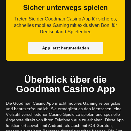
Sicher unterwegs spielen
Treten Sie der Goodman Casino App für sicheres,
schnelles mobiles Gaming mit exklusiven Boni für
Deutschland-Spieler bei.
App jetzt herunterladen
Überblick über die
Goodman Casino App
Die Goodman Casino App macht mobiles Gaming reibungslos
und benutzerfreundlich. Sie ermöglicht es den Menschen, eine
Vielzahl verschiedener Casino-Spiele zu spielen und spezielle
Angebote direkt von ihren Telefonen aus zu erhalten. Diese App
funktioniert sowohl mit Android- als auch mit iOS-Geräten,