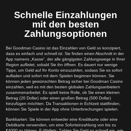
Schnelle Einzahlungen
mit den besten
Zahlungsoptionen
Bei Goodman Casino ist das Einzahlen von Geld so konzipiert,
dass es einfach und schnell ist. Sie finden einen Abschnitt in der
App namens „Kasse“, der alle gängigsten Zahlungswege in Ihrer
Region auflistet, sobald Sie ihn öffnen. Es dauert nur wenige
Tipps, um Geld auf Ihr Konto einzuzahlen, sodass Sie es sofort
aufladen und sofort mit dem Spielen beginnen können. Sie
können jeden gewünschten Betrag sicher bei Goodman Casino
einzahlen, weil es mit den besten globalen Zahlungsanbietern
zusammenarbeitet. Es spielt keine Rolle, ob Sie einen kleinen
Betrag (20 Dollar) oder einen großen Betrag (500 Dollar)
hinzufügen möchten. Da Transaktionen in Echtzeit stattfinden,
können Sie Spiele in der App ohne Unterbrechungen spielen.
Bankkarten: Sie können entweder eine Kreditkarte oder eine
Debitkarte verwenden, um eine Soforteinzahlung von bis zu
€4000 zu tätigen. E-Wallets: Zahlen Sie Geld so schnell ein, wie