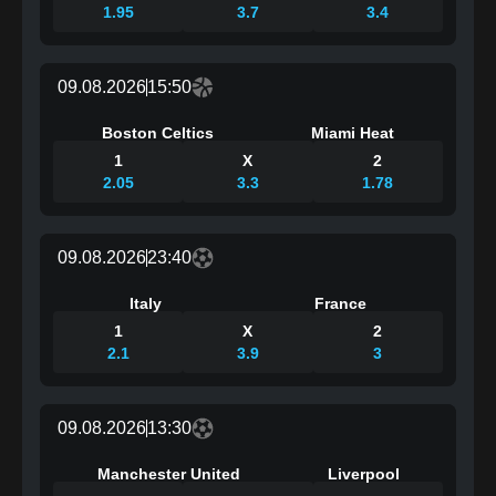
1.95
3.7
3.4
09.08.2026
15:50
Boston Celtics
Miami Heat
1
X
2
2.05
3.3
1.78
09.08.2026
23:40
Italy
France
1
X
2
2.1
3.9
3
09.08.2026
13:30
Manchester United
Liverpool