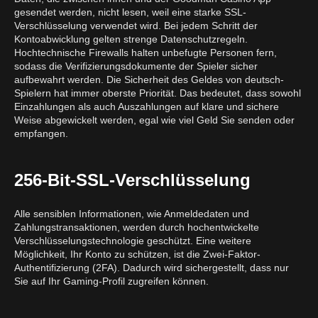
gesendet werden, nicht lesen, weil eine starke SSL-
Verschlüsselung verwendet wird. Bei jedem Schritt der
Kontoabwicklung gelten strenge Datenschutzregeln.
Hochtechnische Firewalls halten unbefugte Personen fern,
sodass die Verifizierungsdokumente der Spieler sicher
aufbewahrt werden. Die Sicherheit des Geldes von deutsch-
Spielern hat immer oberste Priorität. Das bedeutet, dass sowohl
Einzahlungen als auch Auszahlungen auf klare und sichere
Weise abgewickelt werden, egal wie viel Geld Sie senden oder
empfangen.
256-Bit-SSL-Verschlüsselung
Alle sensiblen Informationen, wie Anmeldedaten und
Zahlungstransaktionen, werden durch hochentwickelte
Verschlüsselungstechnologie geschützt. Eine weitere
Möglichkeit, Ihr Konto zu schützen, ist die Zwei-Faktor-
Authentifizierung (2FA). Dadurch wird sichergestellt, dass nur
Sie auf Ihr Gaming-Profil zugreifen können.