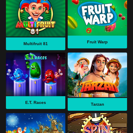
Fruit Warp
Multifruit 81
E.T. Races
Tarzan