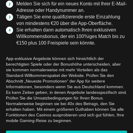
Melden Sie sich für ein neues Konto mit Ihrer E-Mail-
Adresse oder Handynummer an.
Tätigen Sie eine qualifizierende erste Einzahlung
von mindestens €20 über die App-Oberfläche.
Sie erhalten dann automatisch Ihren exklusiven
Willkommensbonus, der ein 100%iges Match bis zu
€150 plus 100 Freispiele sein könnte.
App-exklusive Angebote können sich hinsichtlich der
berechtigten Spiele oder der Bonushöhe unterscheiden, aber
sie kommen normalerweise mit mehr Vorteilen als das
Standard-Willkommenspaket der Website. Prüfen Sie den
Abschnitt „Neueste Promotionen“ der App für weitere
Informationen, besonders wenn Sie aus Deutschland kommen.
Es kann Zeiten geben, in denen Angebote landesspezifisch sind.
Prüfen Sie die Umsatzbedingungen für Ihren Bonus.
Normalerweise beginnen sie bei 40x des Betrags, den Sie
erhalten haben. Mit einem größeren Guthaben können Sie alle
Funktionen des Casinos ausprobieren und sich gut fühlen, Ihre
mobile Gaming-Reise zu beginnen.