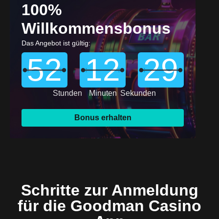
100%
Willkommensbonus
Das Angebot ist gültig:
52
12
28
Stunden
Minuten
Sekunden
Bonus erhalten
Schritte zur Anmeldung
für die Goodman Casino