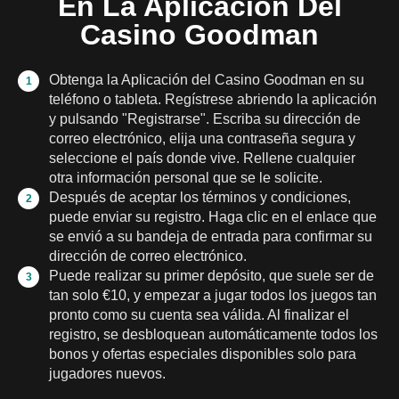
En La Aplicación Del
Casino Goodman
Obtenga la Aplicación del Casino Goodman en su
teléfono o tableta. Regístrese abriendo la aplicación
y pulsando "Registrarse". Escriba su dirección de
correo electrónico, elija una contraseña segura y
seleccione el país donde vive. Rellene cualquier
otra información personal que se le solicite.
Después de aceptar los términos y condiciones,
puede enviar su registro. Haga clic en el enlace que
se envió a su bandeja de entrada para confirmar su
dirección de correo electrónico.
Puede realizar su primer depósito, que suele ser de
tan solo €10, y empezar a jugar todos los juegos tan
pronto como su cuenta sea válida. Al finalizar el
registro, se desbloquean automáticamente todos los
bonos y ofertas especiales disponibles solo para
jugadores nuevos.