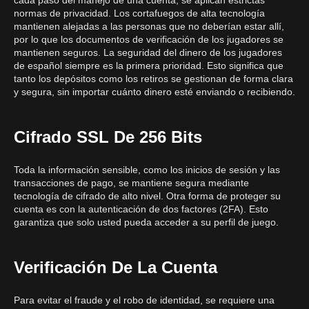
cada paso del manejo de una cuenta, se aplican estrictas
normas de privacidad. Los cortafuegos de alta tecnología
mantienen alejadas a las personas que no deberían estar allí,
por lo que los documentos de verificación de los jugadores se
mantienen seguros. La seguridad del dinero de los jugadores
de español siempre es la primera prioridad. Esto significa que
tanto los depósitos como los retiros se gestionan de forma clara
y segura, sin importar cuánto dinero esté enviando o recibiendo.
Cifrado SSL De 256 Bits
Toda la información sensible, como los inicios de sesión y las
transacciones de pago, se mantiene segura mediante
tecnología de cifrado de alto nivel. Otra forma de proteger su
cuenta es con la autenticación de dos factores (2FA). Esto
garantiza que solo usted pueda acceder a su perfil de juego.
Verificación De La Cuenta
Para evitar el fraude y el robo de identidad, se requiere una