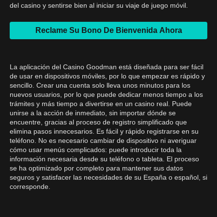
del casino y sentirse bien al iniciar su viaje de juego móvil.
Reclame Su Bono De Bienvenida Ahora
La aplicación del Casino Goodman está diseñada para ser fácil
de usar en dispositivos móviles, por lo que empezar es rápido y
sencillo. Crear una cuenta solo lleva unos minutos para los
nuevos usuarios, por lo que puede dedicar menos tiempo a los
trámites y más tiempo a divertirse en un casino real. Puede
unirse a la acción de inmediato, sin importar dónde se
encuentre, gracias al proceso de registro simplificado que
elimina pasos innecesarios. Es fácil y rápido registrarse en su
teléfono. No es necesario cambiar de dispositivo ni averiguar
cómo usar menús complicados: puede introducir toda la
información necesaria desde su teléfono o tableta. El proceso
se ha optimizado por completo para mantener sus datos
seguros y satisfacer las necesidades de su España o español, si
corresponde.