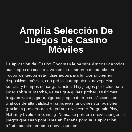
Amplia Selección De
Juegos De Casino
Móviles
La Aplicación del Casino Goodman le permite disfrutar de todos
sus juegos de casino favoritos directamente en su teléfono.
Todos los juegos están diseñados para funcionar bien en
dispositivos móviles, con gráficos adaptables, navegación
sencilla y tiempos de carga rápidos. Hay juegos perfectos para
jugar sobre la marcha, ya sea que quiera probar las últimas
tragaperras o jugar a algunos juegos de mesa clásicos. Los
gráficos de alta calidad y las nuevas funciones son posibles
gracias a proveedores de primer nivel como Pragmatic Play,
NetEnt y Evolution Gaming. Nunca se perderá nuevos juegos ni
juegos que sean populares en España porque la aplicación
añade constantemente nuevos juegos.