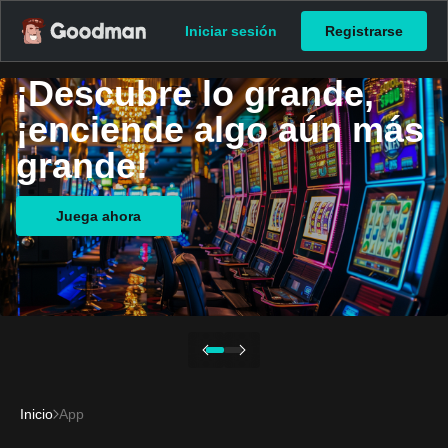
Iniciar sesión
Registrarse
¡Descubre lo grande,
¡enciende algo aún más
grande!
Juega ahora
Inicio
App