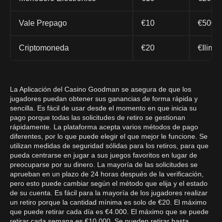
Vale Prepago
€10
€500
Criptomoneda
€20
€Ilimit
La Aplicación del Casino Goodman se asegura de que los
jugadores puedan obtener sus ganancias de forma rápida y
sencilla. Es fácil de usar desde el momento en que inicia su
pago porque todas las solicitudes de retiro se gestionan
rápidamente. La plataforma acepta varios métodos de pago
diferentes, por lo que puede elegir el que mejor le funcione. Se
utilizan medidas de seguridad sólidas para los retiros, para que
pueda centrarse en jugar a sus juegos favoritos en lugar de
preocuparse por su dinero. La mayoría de las solicitudes se
aprueban en un plazo de 24 horas después de la verificación,
pero esto puede cambiar según el método que elija y el estado
de su cuenta. Es fácil para la mayoría de los jugadores realizar
un retiro porque la cantidad mínima es solo de €20. El máximo
que puede retirar cada día es €4.000. El máximo que se puede
retirar cada semana es €10.000. Se pueden retirar hasta