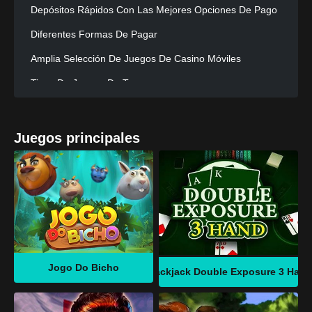
Depósitos Rápidos Con Las Mejores Opciones De Pago
Diferentes Formas De Pagar
Amplia Selección De Juegos De Casino Móviles
Tipos De Juegos De Tragaperras
Funciones De Seguridad De Nivel Superior Y Protección
Del Jugador
Juegos principales
Cifrado SSL De 256 Bits
Verificación De La Cuenta
Auditorías De Fuentes Externas
Resumen De La Aplicación Del Casino Goodman
Cómo Empezar
Jogo Do Bicho
Blackjack Double Exposure 3 Hand