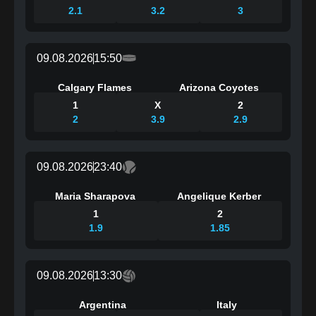
2.1
3.2
3
09.08.2026
15:50
Calgary Flames
Arizona Coyotes
1
X
2
2
3.9
2.9
09.08.2026
23:40
Maria Sharapova
Angelique Kerber
1
2
1.9
1.85
09.08.2026
13:30
Argentina
Italy