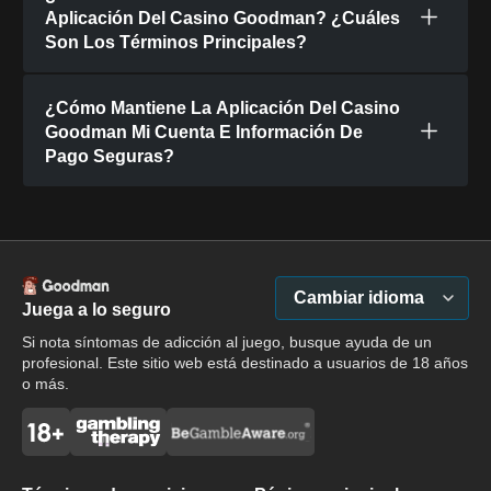
Aplicación Del Casino Goodman? ¿Cuáles
Son Los Términos Principales?
¿Cómo Mantiene La Aplicación Del Casino
Goodman Mi Cuenta E Información De
Pago Seguras?
Cambiar idioma
Juega a lo seguro
Si nota síntomas de adicción al juego, busque ayuda de un
profesional. Este sitio web está destinado a usuarios de 18 años
o más.